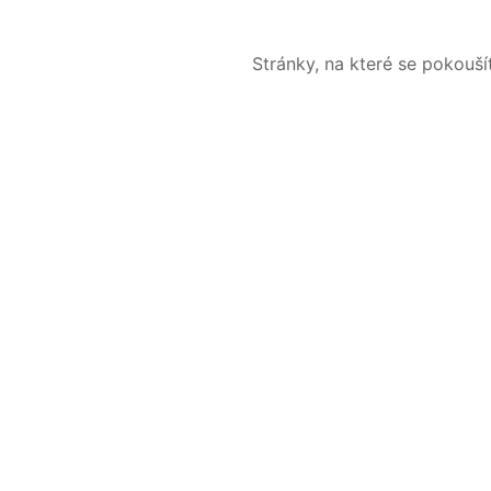
Stránky, na které se pokouš