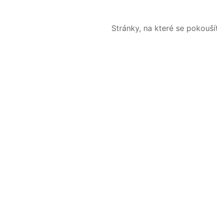
Stránky, na které se pokouš