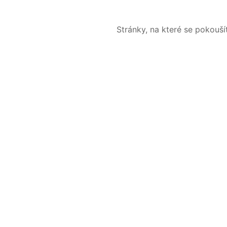
Stránky, na které se pokouš