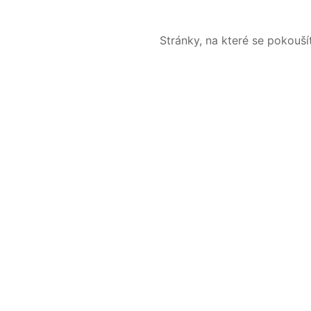
Stránky, na které se pokouš