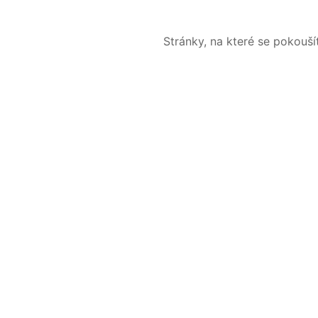
Stránky, na které se pokouš