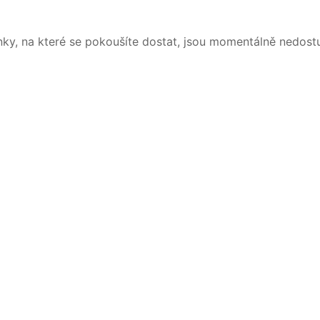
nky, na které se pokoušíte dostat, jsou momentálně nedost